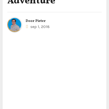
Adventure
Door
Pieter
sep 1, 2018