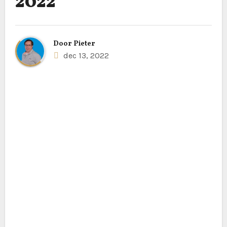
2022
Door
Pieter
dec 13, 2022