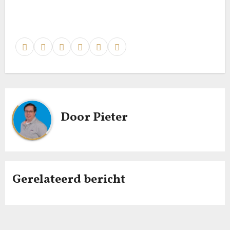
Door
Pieter
Gerelateerd bericht