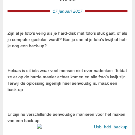
17 januari 2017
Zijn al je foto’s veilig als je hard-disk met foto’s stuk gaat, of als
je computer gestolen wordt? Ben je dan al je foto’s kwijt of heb
je nog een back-up?
Helaas is dit iets waar veel mensen niet over nadenken. Totdat
ze er op de harde manier achter komen en alle foto’s kwijt zijn.
Terwijl de oplossing eigenlijk heel eenvoudig is, maak een
back-up.
Er zijn nu verschillende eenvoudige manieren voor het maken
van een back-up.