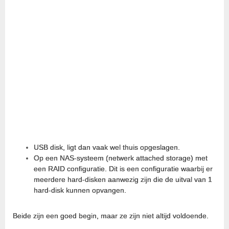
USB disk, ligt dan vaak wel thuis opgeslagen.
Op een NAS-systeem (netwerk attached storage) met
een RAID configuratie. Dit is een configuratie waarbij er
meerdere hard-disken aanwezig zijn die de uitval van 1
hard-disk kunnen opvangen.
Beide zijn een goed begin, maar ze zijn niet altijd voldoende.