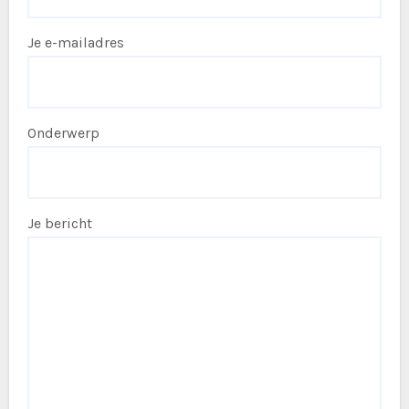
Je e-mailadres
Onderwerp
Je bericht