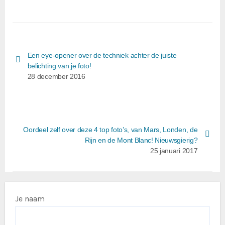
Een eye-opener over de techniek achter de juiste
belichting van je foto!
28 december 2016
Oordeel zelf over deze 4 top foto’s, van Mars, Londen, de
Rijn en de Mont Blanc! Nieuwsgierig?
25 januari 2017
Je naam